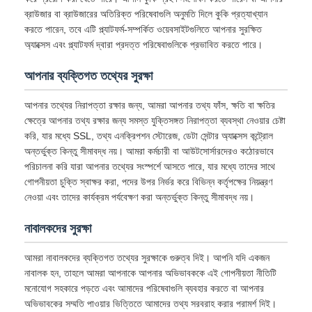
ব্রাউজার বা ব্রাউজারের অতিরিক্ত পরিষেবাগুলি অনুমতি দিলে কুকি প্রত্যাখ্যান
করতে পারেন, তবে এটি প্ল্যাটফর্ম-সম্পর্কিত ওয়েবসাইটগুলিতে আপনার সুরক্ষিত
অ্যাক্সেস এবং প্ল্যাটফর্ম দ্বারা প্রদত্ত পরিষেবাগুলিকে প্রভাবিত করতে পারে।
আপনার ব্যক্তিগত তথ্যের সুরক্ষা
আপনার তথ্যের নিরাপত্তা রক্ষার জন্য, আমরা আপনার তথ্য ফাঁস, ক্ষতি বা ক্ষতির
ক্ষেত্রে আপনার তথ্য রক্ষার জন্য সমস্ত যুক্তিসঙ্গত নিরাপত্তা ব্যবস্থা নেওয়ার চেষ্টা
করি, যার মধ্যে SSL, তথ্য এনক্রিপশন স্টোরেজ, ডেটা সেন্টার অ্যাক্সেস কন্ট্রোল
অন্তর্ভুক্ত কিন্তু সীমাবদ্ধ নয়। আমরা কর্মচারী বা আউটসোর্সারদেরও কঠোরভাবে
পরিচালনা করি যারা আপনার তথ্যের সংস্পর্শে আসতে পারে, যার মধ্যে তাদের সাথে
গোপনীয়তা চুক্তি স্বাক্ষর করা, পদের উপর নির্ভর করে বিভিন্ন কর্তৃপক্ষের নিয়ন্ত্রণ
নেওয়া এবং তাদের কার্যক্রম পর্যবেক্ষণ করা অন্তর্ভুক্ত কিন্তু সীমাবদ্ধ নয়।
নাবালকদের সুরক্ষা
আমরা নাবালকদের ব্যক্তিগত তথ্যের সুরক্ষাকে গুরুত্ব দিই। আপনি যদি একজন
নাবালক হন, তাহলে আমরা আপনাকে আপনার অভিভাবককে এই গোপনীয়তা নীতিটি
মনোযোগ সহকারে পড়তে এবং আমাদের পরিষেবাগুলি ব্যবহার করতে বা আপনার
অভিভাবকের সম্মতি পাওয়ার ভিত্তিতে আমাদের তথ্য সরবরাহ করার পরামর্শ দিই।