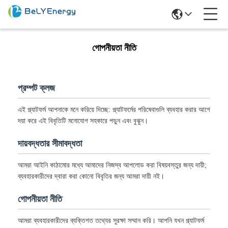
গোপনীয়তা নীতি
প্রম্পট ক্লজ
এই প্ল্যাটফর্ম আপনাকে মনে করিয়ে দিচ্ছে: প্ল্যাটফর্মের পরিষেবাগুলি ব্যবহার করার আগে
দয়া করে এই বিবৃতিটি মনোযোগ সহকারে পড়ুন এবং বুঝুন।
দায়বদ্ধতার সীমাবদ্ধতা
আমরা আইনি কাঠামোর মধ্যে আমাদের নিজস্ব আপলোড করা বিষয়বস্তুর জন্য দায়ী;
ব্যবহারকারীদের দ্বারা করা কোনো বিবৃতির জন্য আমরা দায়ী নই।
গোপনীয়তা নীতি
আমরা ব্যবহারকারীদের ব্যক্তিগত তথ্যের সুরক্ষা সম্মান করি। আপনি যখন প্ল্যাটফর্ম