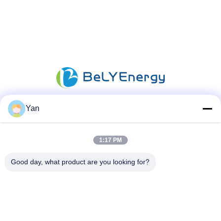
Yan
সোশ্যাল মিডিয়া
1:17 PM
দ্রুত যোগাযোগ
Good day, what product are you looking for?
টেলিফোন:
86-20-82038494
ই-মেইল