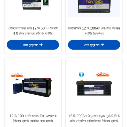
মেডিকেল অবসর জন্য 12 ভি 50 এএইচ বিটি
কাস্টমাইজড 12 ভি 100Ah লো টেম্প লিথিয়াম
4.0 নিম্ন তাপমাত্রা লিথিয়াম ব্যাটারি
ব্যাটারি রিচার্জেবল
সেরা মূল্য পান
সেরা মূল্য পান
12 ভি 100 এমপি আওয়ার নিম্ন তাপমাত্রা
12 ভি 200Ah নিম্ন তাপমাত্রার ব্যাটারি স্ট্রিট
লিথিয়াম ব্যাটারি মোবাইল হোম ব্যাটারি
লাইট বৈদ্যুতিক ট্রাইসাইকেল লিথিয়াম ব্যাটারি