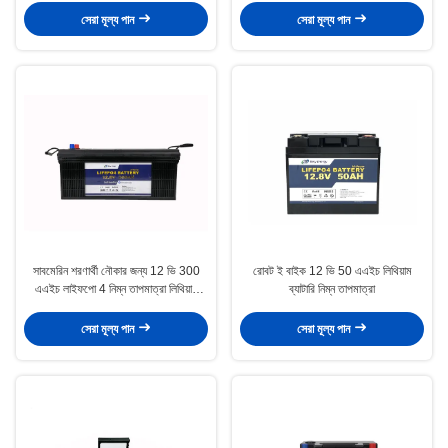
সেরা মূল্য পান
সেরা মূল্য পান
সাবমেরিন শরণার্থী নৌকার জন্য 12 ভি 300
রোবট ই বাইক 12 ভি 50 এএইচ লিথিয়াম
এএইচ লাইফপো 4 নিম্ন তাপমাত্রা লিথিয়াম
ব্যাটারি নিম্ন তাপমাত্রা
ব্যাটারি
সেরা মূল্য পান
সেরা মূল্য পান