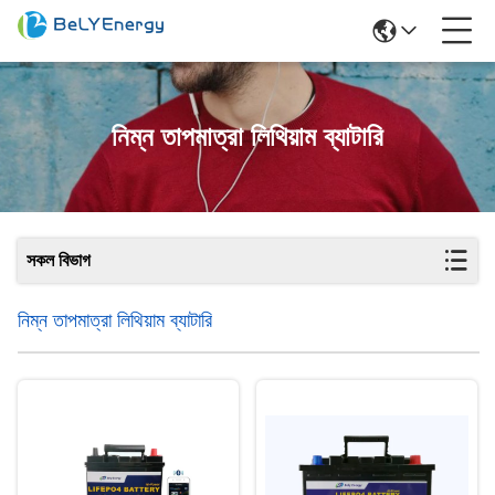
নিম্ন তাপমাত্রা লিথিয়াম ব্যাটারি
সকল বিভাগ
নিম্ন তাপমাত্রা লিথিয়াম ব্যাটারি