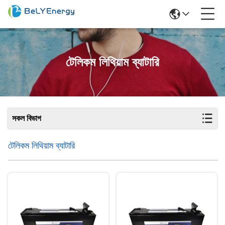
টেলিকম লিথিয়াম ব্যাটারি
সকল বিভাগ
টেলিকম লিথিয়াম ব্যাটারি