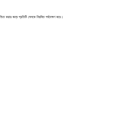
নিশ্চিত করার জন্য প্রতিটি সেলকে নিয়মিত পর্যবেক্ষণ করে।