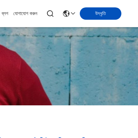
ব্লগ
যোগাযোগ করুন
উদ্ধৃতি