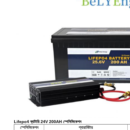
Lifepo4 ব্যাটারি 24V 200AH স্পেসিফিকেশন
স্পেসিফিকেশন
প্যারামিটার