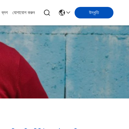
ব্লগ
যোগাযোগ করুন
উদ্ধৃতি