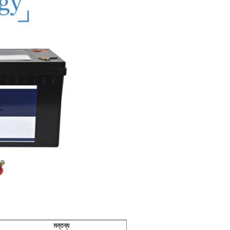
মন্তব্য