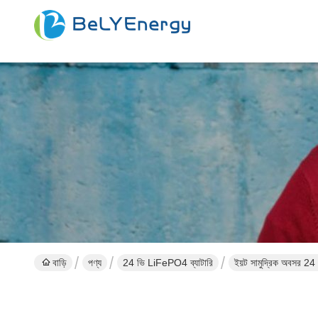
বাড়ি
পণ্য
24 ভি LiFePO4 ব্যাটারি
ইয়ট সামুদ্রিক অবসর 24 