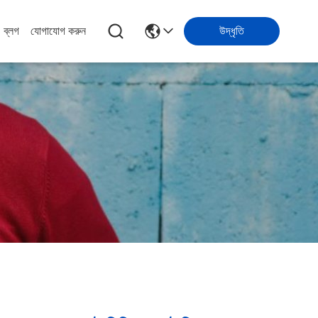
ব্লগ
যোগাযোগ করুন
উদ্ধৃতি