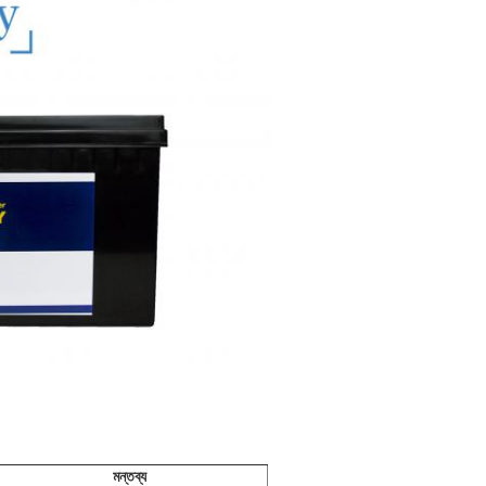
মন্তব্য