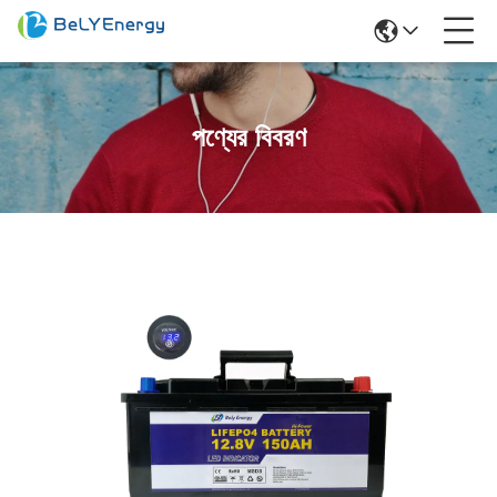
পণ্যের বিবরণ