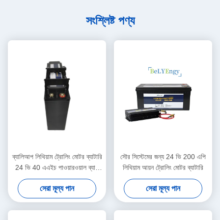
সংশ্লিষ্ট পণ্য
ব্যালিআপ লিথিয়াম ট্রোলিং মোটর ব্যাটারি
সৌর সিস্টেমের জন্য 24 ভি 200 এপি
24 ভি 40 এএইচ পাওয়ারওয়াল ব্যাক
লিথিয়াম আয়ন ট্রোলিং মোটর ব্যাটারি
আপ সিস্টেমের জন্য
সেরা মূল্য পান
সেরা মূল্য পান