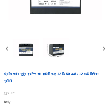
ট্রোলিং মোটর ব্লুটুথ ক্যাম্পিং কার ব্যাটারি জন্য 12 ভি 50 এএইচ 12 ভোল্ট লিথিয়াম
ব্যাটারি
ব্র্যান্ড নাম:
bely