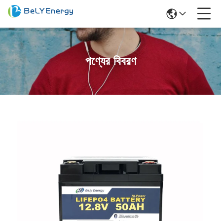
পণ্যের বিবরণ