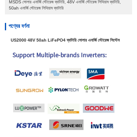
MSDS সোলার এনার্জি স্টোরেজ ব্যাটারি
, 
48V এনার্জি স্টোরেজ লিথিয়াম ব্যাটারি
, 
50ah এনার্জি স্টোরেজ লিথিয়াম ব্যাটারি
পণ্যের বর্ণনা
US2000 48V 50ah LiFePO4 ব্যাটারি সোলার এনার্জি স্টোরেজ সিস্টেম