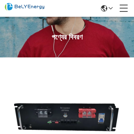
পণ্যের বিবরণ