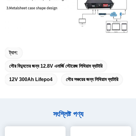
ট্যাগ:
সৌর বিদ্যুতের জন্য 12.8V এনার্জি স্টোরেজ লিথিয়াম ব্যাটারি
12V 300Ah Lifepo4
সৌর সঞ্চয়ের জন্য লিথিয়াম ব্যাটারি
সংশ্লিষ্ট পণ্য