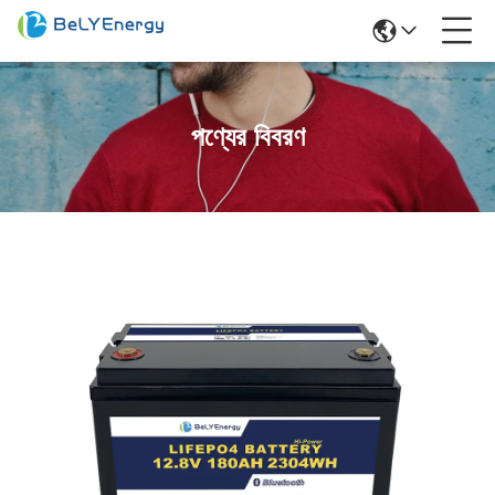
পণ্যের বিবরণ