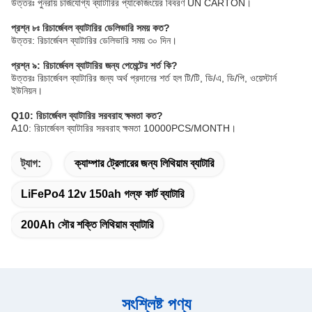
উত্তরঃ পুনরায় চার্জযোগ্য ব্যাটারির প্যাকেজিংয়ের বিবরণ UN CARTON।
প্রশ্ন ৮ঃ রিচার্জেবল ব্যাটারির ডেলিভারি সময় কত?
উত্তর: রিচার্জেবল ব্যাটারির ডেলিভারি সময় ৩০ দিন।
প্রশ্ন ৯: রিচার্জেবল ব্যাটারির জন্য পেমেন্টের শর্ত কি?
উত্তরঃ রিচার্জেবল ব্যাটারির জন্য অর্থ প্রদানের শর্ত হল টি/টি, ডি/এ, ডি/পি, ওয়েস্টার্ন
ইউনিয়ন।
Q10: রিচার্জেবল ব্যাটারির সরবরাহ ক্ষমতা কত?
A10: রিচার্জেবল ব্যাটারির সরবরাহ ক্ষমতা 10000PCS/MONTH।
ট্যাগ:
ক্যাম্পার ট্রেলারের জন্য লিথিয়াম ব্যাটারি
LiFePo4 12v 150ah গল্ফ কার্ট ব্যাটারি
200Ah সৌর শক্তি লিথিয়াম ব্যাটারি
সংশ্লিষ্ট পণ্য