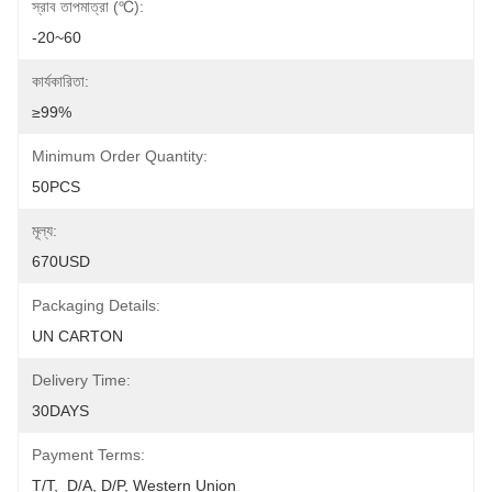
স্রাব তাপমাত্রা (℃):
-20~60
কার্যকারিতা:
≥99%
Minimum Order Quantity:
50PCS
মূল্য:
670USD
Packaging Details:
UN CARTON
Delivery Time:
30DAYS
Payment Terms:
T/T,  D/A, D/P, Western Union