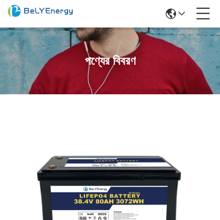
পণ্যের বিবরণ