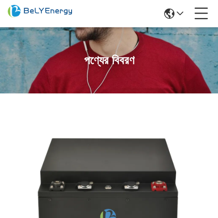
পণ্যের বিবরণ