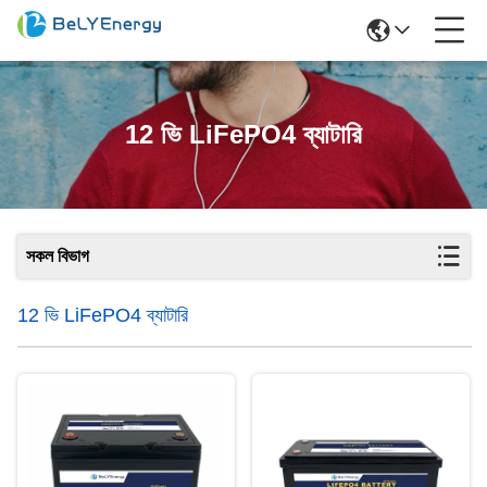
12 ভি LiFePO4 ব্যাটারি
সকল বিভাগ
12 ভি LiFePO4 ব্যাটারি