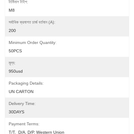
টার্মিনাল টাইপ:
M8
সর্বাধিক ক্রমাগত চার্জ বর্তমান (A):
200
Minimum Order Quantity:
50PCS
মূল্য:
950usd
Packaging Details:
UN CARTON
Delivery Time:
30DAYS
Payment Terms:
T/T,  D/A, D/P, Western Union