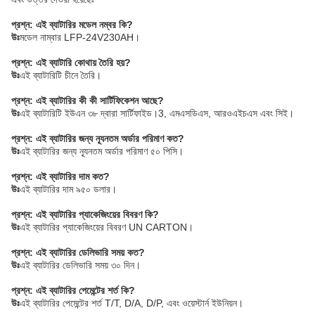
প্রশ্ন: এই ব্যাটারির মডেল নম্বর কি?
উঃ
মডেল নাম্বার LFP-24V230AH।
প্রশ্ন: এই ব্যাটারি কোথায় তৈরি হয়?
উঃ
এই ব্যাটারিটি চীনে তৈরি।
প্রশ্ন: এই ব্যাটারির কী কী সার্টিফিকেশন আছে?
উঃ
এই ব্যাটারিটি ইউএন ৩৮ দ্বারা সার্টিফাইড।3, এমএসডিএস, আরওএইচএস এবং সিই।
প্রশ্ন: এই ব্যাটারির জন্য ন্যূনতম অর্ডার পরিমাণ কত?
উঃ
এই ব্যাটারির জন্য ন্যূনতম অর্ডার পরিমাণ ৫০ পিসি।
প্রশ্ন: এই ব্যাটারির দাম কত?
উঃ
এই ব্যাটারির দাম ৯৫০ ডলার।
প্রশ্ন: এই ব্যাটারির প্যাকেজিংয়ের বিবরণ কি?
উঃ
এই ব্যাটারির প্যাকেজিংয়ের বিবরণ UN CARTON।
প্রশ্ন: এই ব্যাটারির ডেলিভারি সময় কত?
উঃ
এই ব্যাটারির ডেলিভারি সময় ৩০ দিন।
প্রশ্ন: এই ব্যাটারির পেমেন্টের শর্ত কি?
উঃ
এই ব্যাটারির পেমেন্টের শর্ত T/T, D/A, D/P, এবং ওয়েস্টার্ন ইউনিয়ন।