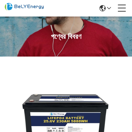
পণ্যের বিবরণ