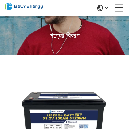
পণ্যের বিবরণ