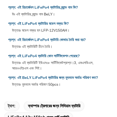
প্রশ্ন: এই রিচার্জেবল LiFePo4 ব্যাটারির ব্র্যান্ড নাম কি?
উঃ এই ব্যাটারির ব্র্যান্ড নাম BeLY।
প্রশ্ন: এই LiFePo4 ব্যাটারির মডেল নম্বর কি?
উত্তরঃ মডেল নম্বর হল LFP-12V150AH।
প্রশ্ন: এই রিচার্জেবল LiFePo4 ব্যাটারি কোথায় তৈরি করা হয়?
উত্তরঃ এই ব্যাটারিটি চীনে তৈরি।
প্রশ্ন: এই LiFePo4 ব্যাটারি কোন সার্টিফিকেশন পেয়েছে?
উত্তরঃ এই ব্যাটারিটি ইউএন৩৮ সার্টিফিকেটপ্রাপ্ত।3, এমএসডিএস,
আরওএইচএস এবং সিই।
প্রশ্ন: এই BeLY LiFePo4 ব্যাটারির জন্য ন্যূনতম অর্ডার পরিমাণ কত?
উত্তরঃ ন্যূনতম অর্ডার পরিমাণ 50pcs।
ট্যাগ:
ক্যাম্পার ট্রেলারের জন্য লিথিয়াম ব্যাটারি