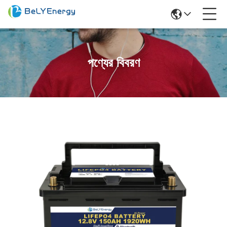
পণ্যের বিবরণ