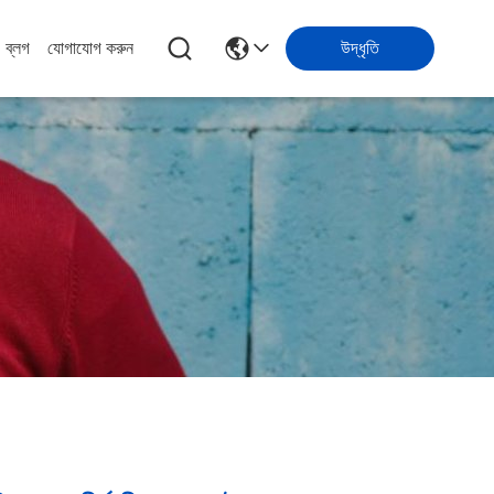
ব্লগ
যোগাযোগ করুন
উদ্ধৃতি